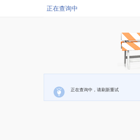
正在查询中
正在查询中，请刷新重试